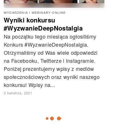
WYDARZENIA I WEBINARY ONLINE
Wyniki konkursu
#WyzwanieDeepNostalgia
Na początku tego miesiąca ogłosiliśmy
Konkurs #WyzwanieDeepNostalgia.
Otrzymaliśmy od Was wiele odpowiedzi
na Facebooku, Twitterze i Instagramie.
Poniżej prezentujemy wpisy z mediów
społecznościowych oraz wyniki naszego
konkursu! Wpisy na...
3 kwietnia, 2021