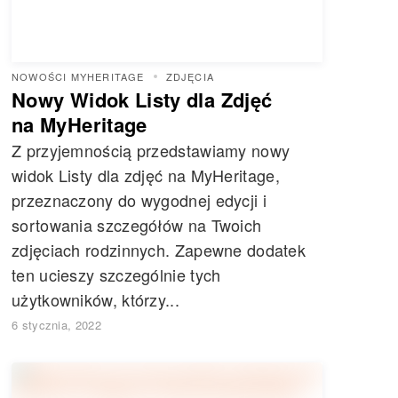
NOWOŚCI MYHERITAGE
ZDJĘCIA
Nowy Widok Listy dla Zdjęć
na MyHeritage
Z przyjemnością przedstawiamy nowy
widok Listy dla zdjęć na MyHeritage,
przeznaczony do wygodnej edycji i
sortowania szczegółów na Twoich
zdjęciach rodzinnych. Zapewne dodatek
ten ucieszy szczególnie tych
użytkowników, którzy...
6 stycznia, 2022