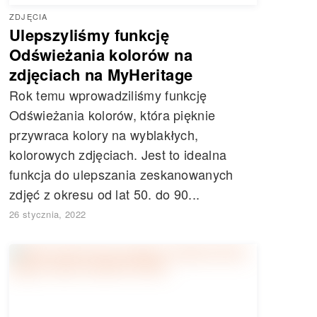
ZDJĘCIA
Ulepszyliśmy funkcję
Odświeżania kolorów na
zdjęciach na MyHeritage
Rok temu wprowadziliśmy funkcję
Odświeżania kolorów, która pięknie
przywraca kolory na wyblakłych,
kolorowych zdjęciach. Jest to idealna
funkcja do ulepszania zeskanowanych
zdjęć z okresu od lat 50. do 90...
26 stycznia, 2022