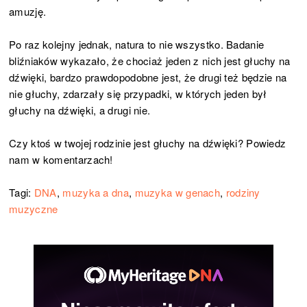
amuzję.
Po raz kolejny jednak, natura to nie wszystko. Badanie
bliźniaków wykazało, że chociaż jeden z nich jest głuchy na
dźwięki, bardzo prawdopodobne jest, że drugi też będzie na
nie głuchy, zdarzały się przypadki, w których jeden był
głuchy na dźwięki, a drugi nie.
Czy ktoś w twojej rodzinie jest głuchy na dźwięki? Powiedz
nam w komentarzach!
Tagi:
DNA
,
muzyka a dna
,
muzyka w genach
,
rodziny
muzyczne