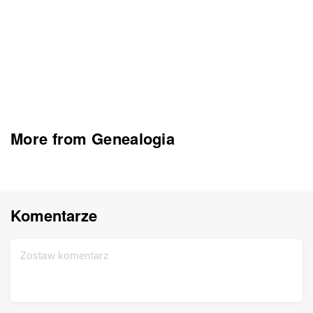
More from Genealogia
Komentarze