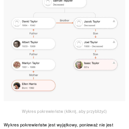
Wykres pokrewieństw (kliknij, aby przybliżyć)
Wykres pokrewieństw jest wyjątkowy, ponieważ nie jest