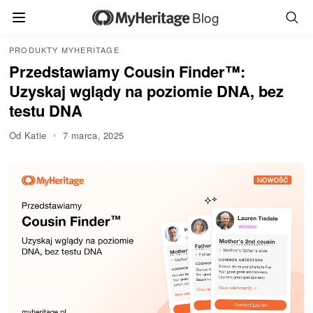
Blog
PRODUKTY MYHERITAGE
Przedstawiamy Cousin Finder™:
Uzyskaj wglądy na poziomie DNA, bez
testu DNA
Od Katie
7 marca, 2025