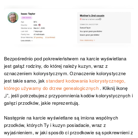
Bezpośrednio pod pokrewieństwem na karcie wyświetlana
jest gałąź rodziny, do której należy kuzyn, wraz z
oznaczeniem kolorystycznym. Oznaczenie kolorystyczne
jest takie samo, jak
standard kodowania kolorystycznego,
którego używamy do drzew genealogicznych
. Kliknij ikonę
„i”, jeśli potrzebujesz przypomnienia kodów kolorystycznych i
gałęzi przodków, jakie reprezentują.
Następnie na karcie wyświetlane są imiona wspólnych
przodków, których Ty i kuzyn posiadacie, wraz z
wyjaśnieniem, w jaki sposób ci przodkowie są spokrewnieni z