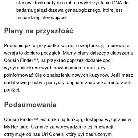
stanowi doskonały sposób na wykorzystanie DNA do
badania gałęzi drzewa genealogicznego, które jest
najbardziej interesujące.
Plany na przyszłość
Podobnie jak w przypadku każdej nowej funkcji, ta pierwsza
wersja to dopiero początek. Mamy plany dalszego ulepszania
Cousin Finder™, na przykład poprzez dodanie opcji
wysyłania okresowych powiadomień e-mail, aby
poinformować Cię o znalezieniu nowych kuzynów. Jeśli masz
dodatkowe prośby i pomysły, daj nam znać w komentarzach
poniżej.
Podsumowanie
Cousin Finder™ jest unikalną funkcją, dostępną wyłącznie w
MyHeritage. Uznanie za wprowadzenie tej innowacji
otrzymuje od nas Uri Gonen, który był zasłużonym