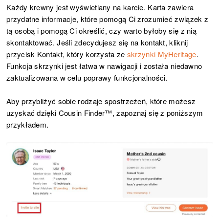
Każdy krewny jest wyświetlany na karcie. Karta zawiera
przydatne informacje, które pomogą Ci zrozumieć związek z
tą osobą i pomogą Ci określić, czy warto byłoby się z nią
skontaktować. Jeśli zdecydujesz się na kontakt, kliknij
przycisk Kontakt, który korzysta ze
skrzynki MyHeritage
.
Funkcja skrzynki jest łatwa w nawigacji i została niedawno
zaktualizowana w celu poprawy funkcjonalności.
Aby przybliżyć sobie rodzaje spostrzeżeń, które możesz
uzyskać dzięki Cousin Finder™, zapoznaj się z poniższym
przykładem.