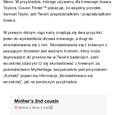
Wami. W przykładzie, którego używamy dla krewnego Isaaca
Taylora, Cousin Finder™ pokazuje, że wspólny przodek,
Samuel Taylor, jest Twoim prapradziadkiem i prapradziadkiem
Isaaca.
W prawym dolnym rogu karty znajdują się dwa przyciski:
jeden do wyświetlenia drzewa krewnego, a drugi do
skontaktowania się z nim. Skontaktowanie się z krewnym z
pasującym drzewem jest ważnym krokiem, który może
doprowadzić do przełomów w Twoich badaniach. Jeśli
wcześniej zdarzyło Ci się skontaktować z krewnym za
pośrednictwem MyHeritage, bezpośrednio pod przyciskiem
„Kontakt” pojawi się informacja „Skontaktowano się
wcześniej”, jak na poniższym przykładzie.