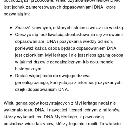
jest jednak zainteresowanych dopasowaniami DNA, które
pozwalają im:
Znaleźć krewnych, o których istnieniu wciąż nie wiedzą.
Cieszyć się możliwością skontaktowania się ze swoimi
dopasowaniami DNA i pozyskania wiedzy od nich,
ponieważ każda osoba będąca dopasowaniem DNA
jest członkiem MyHeritage i nie jest nieosiągalną osobą
w jakimś drzewie genealogicznym lub dokumencie
historycznym.
Dodać więcej osób do swojego drzewa
genealogicznego, korzystając z informacji uzyskanych
dzięki dopasowaniom DNA.
Wielu genealogów korzystających z MyHeritage nadal nie
wykonało testu DNA. I nawet jeśli jesteś jednym z milionów,
którzy wykonali test DNA MyHeritage, z pewnością
posiadasz wielu kuzynów, którzy tego nie zrobili. To właśnie