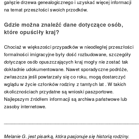
gałęzie drzewa genealogicznego i uzyskać więcej informacji
na temat przeszłości swoich przodków.
Gdzie można znaleźć dane dotyczące osób,
które opuściły kraj?
Chociaż w większości przypadków w nieodległej przeszłości
formalności imigracyjne były dość rozbudowane, szczegóły
dotyczące osób opuszczających kraj mogły nie zostać tak
dokładnie udokumentowane. Nawet sporadyczne podróże,
zwłaszcza jeśli powtarzały się co roku, mogą dostarczyć
wglądu w życie członków rodziny z tamtych lat . W takich
okolicznościach przydatne są wnioski paszportowe.
Najlepszym źródłem informacji są archiwa państwowe lub
zasoby internetowe.
____________________________________________________
Melanie G. jest pisarką, która pasjonuje się historią rodziny.