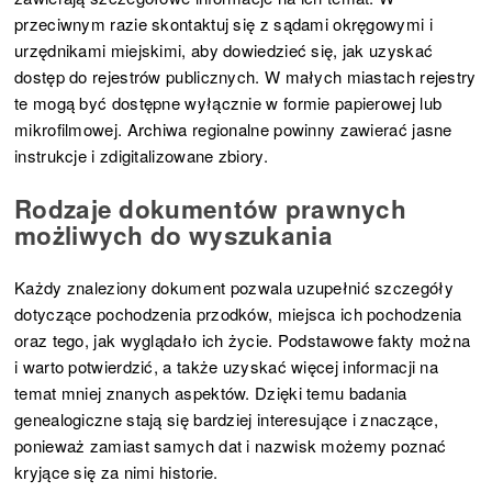
przeciwnym razie skontaktuj się z sądami okręgowymi i
urzędnikami miejskimi, aby dowiedzieć się, jak uzyskać
dostęp do rejestrów publicznych. W małych miastach rejestry
te mogą być dostępne wyłącznie w formie papierowej lub
mikrofilmowej. Archiwa regionalne powinny zawierać jasne
instrukcje i zdigitalizowane zbiory.
Rodzaje dokumentów prawnych
możliwych do wyszukania
Każdy znaleziony dokument pozwala uzupełnić szczegóły
dotyczące pochodzenia przodków, miejsca ich pochodzenia
oraz tego, jak wyglądało ich życie. Podstawowe fakty można
i warto potwierdzić, a także uzyskać więcej informacji na
temat mniej znanych aspektów. Dzięki temu badania
genealogiczne stają się bardziej interesujące i znaczące,
ponieważ zamiast samych dat i nazwisk możemy poznać
kryjące się za nimi historie.