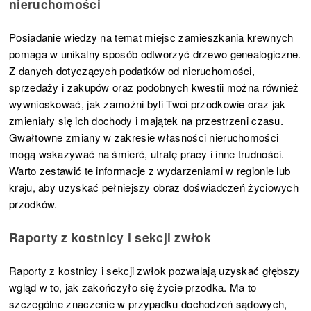
nieruchomości
Posiadanie wiedzy na temat miejsc zamieszkania krewnych
pomaga w unikalny sposób odtworzyć drzewo genealogiczne.
Z danych dotyczących podatków od nieruchomości,
sprzedaży i zakupów oraz podobnych kwestii można również
wywnioskować, jak zamożni byli Twoi przodkowie oraz jak
zmieniały się ich dochody i majątek na przestrzeni czasu.
Gwałtowne zmiany w zakresie własności nieruchomości
mogą wskazywać na śmierć, utratę pracy i inne trudności.
Warto zestawić te informacje z wydarzeniami w regionie lub
kraju, aby uzyskać pełniejszy obraz doświadczeń życiowych
przodków.
Raporty z kostnicy i sekcji zwłok
Raporty z kostnicy i sekcji zwłok pozwalają uzyskać głębszy
wgląd w to, jak zakończyło się życie przodka. Ma to
szczególne znaczenie w przypadku dochodzeń sądowych,