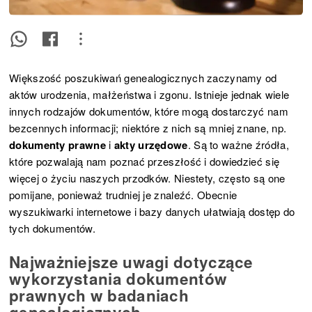
Większość poszukiwań genealogicznych zaczynamy od
aktów urodzenia, małżeństwa i zgonu. Istnieje jednak wiele
innych rodzajów dokumentów, które mogą dostarczyć nam
bezcennych informacji; niektóre z nich są mniej znane, np.
dokumenty prawne
i
akty urzędowe
. Są to ważne źródła,
które pozwalają nam poznać przeszłość i dowiedzieć się
więcej o życiu naszych przodków. Niestety, często są one
pomijane, ponieważ trudniej je znaleźć. Obecnie
wyszukiwarki internetowe i bazy danych ułatwiają dostęp do
tych dokumentów.
Najważniejsze uwagi dotyczące
wykorzystania dokumentów
prawnych w badaniach