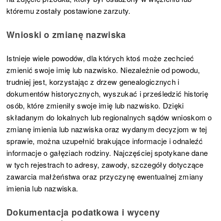
któremu zostały postawione zarzuty.
Wnioski o zmianę nazwiska
Istnieje wiele powodów, dla których ktoś może zechcieć
zmienić swoje imię lub nazwisko. Niezależnie od powodu,
trudniej jest, korzystając z drzew genealogicznych i
dokumentów historycznych, wyszukać i prześledzić historię
osób, które zmieniły swoje imię lub nazwisko. Dzięki
składanym do lokalnych lub regionalnych sądów wnioskom o
zmianę imienia lub nazwiska oraz wydanym decyzjom w tej
sprawie, można uzupełnić brakujące informacje i odnaleźć
informacje o gałęziach rodziny. Najczęściej spotykane dane
w tych rejestrach to adresy, zawody, szczegóły dotyczące
zawarcia małżeństwa oraz przyczynę ewentualnej zmiany
imienia lub nazwiska.
Dokumentacja podatkowa i wyceny