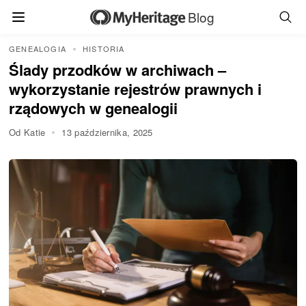
Blog
GENEALOGIA
HISTORIA
Ślady przodków w archiwach –
wykorzystanie rejestrów prawnych i
rządowych w genealogii
Od Katie
13 października, 2025