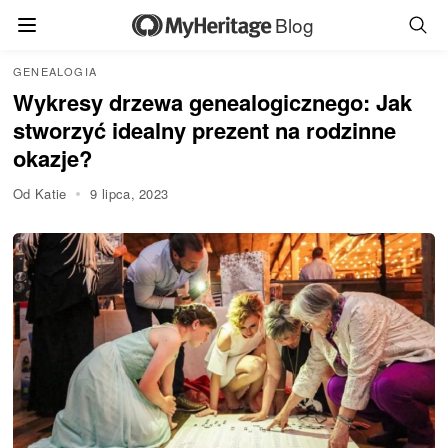
Blog
GENEALOGIA
Wykresy drzewa genealogicznego: Jak
stworzyć idealny prezent na rodzinne
okazje?
Od Katie
9 lipca, 2023