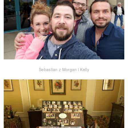
Sebastian z Morgan i Kelly