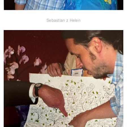
Sebastian z Helen