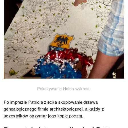
Pokazywanie Helen wykresu
Po imprezie Patricia zleciła skopiowanie drzewa
genealogicznego firmie architektonicznej, a każdy z
uczestników otrzymał jego kopię pocztą.