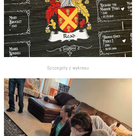
Szczegóły z wykresu