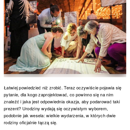
Łatwiej powiedzieć niż zrobić. Teraz oczywiście pojawia się
pytanie, dla kogo zaprojektować, co powinno się na nim
znaleźć i jaka jest odpowiednia okazja, aby podarować taki
prezent? Urodziny wydają się oczywistym wyborem,
podobnie jak wesela: wielkie wydarzenia, w których dwie
rodziny oficjalnie łączą się.