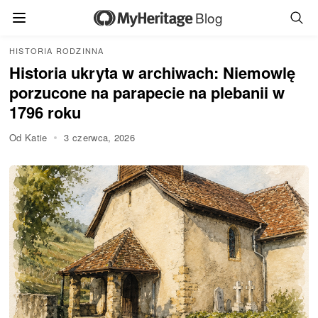
Blog
HISTORIA RODZINNA
Historia ukryta w archiwach: Niemowlę
porzucone na parapecie na plebanii w
1796 roku
Od Katie
3 czerwca, 2026