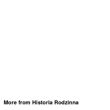
More from Historia Rodzinna