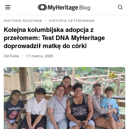
Blog
HISTORIA RODZINNA
HISTORIA UŻYTKOWNIKA
Kolejna kolumbijska adopcja z
przełomem: Test DNA MyHeritage
doprowadził matkę do córki
Od Katie
17 marca, 2026