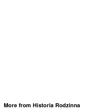
More from Historia Rodzinna