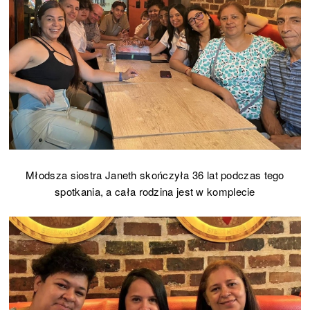
Młodsza siostra Janeth skończyła 36 lat podczas tego
spotkania, a cała rodzina jest w komplecie