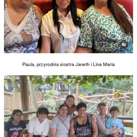
Paula, przyrodnia siostra Janeth i Lina Maria