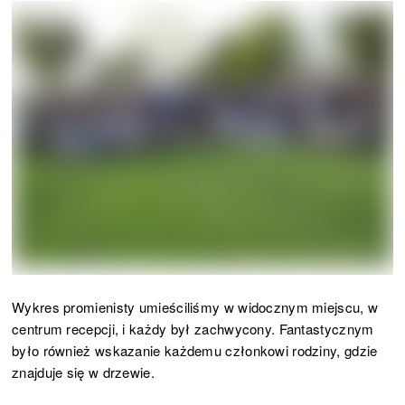
Wykres promienisty umieściliśmy w widocznym miejscu, w
centrum recepcji, i każdy był zachwycony. Fantastycznym
było również wskazanie każdemu członkowi rodziny, gdzie
znajduje się w drzewie.