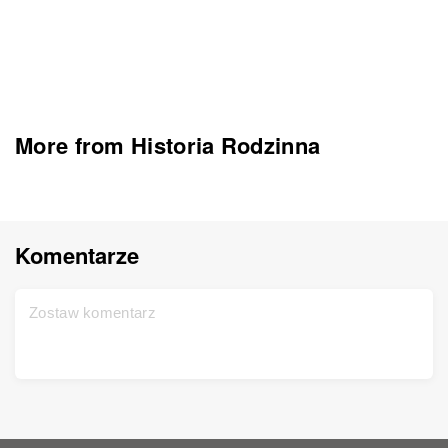
More from Historia Rodzinna
Komentarze