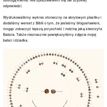
odpowiedzi.
Wydrukowaliśmy wykres słoneczny na akrylowym plastiku i
dodaliśmy werset z Biblii o tym, że jesteśmy błogosławieni,
mogąc zobaczyć lepszą przyszłość i rodzinę jaką stworzyła
Babcia. Także nieznacznie powiększyliśmy zdjęcia mojej
babci i dziadka.