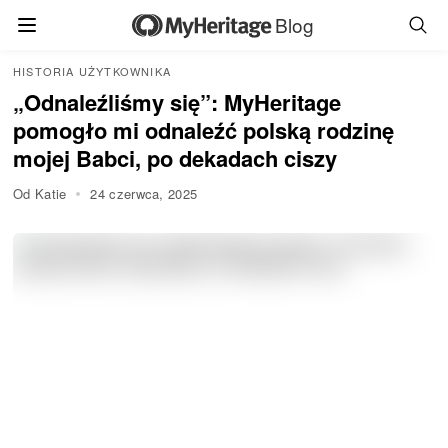
Blog
HISTORIA UŻYTKOWNIKA
„Odnaleźliśmy się”: MyHeritage
pomogło mi odnaleźć polską rodzinę
mojej Babci, po dekadach ciszy
Od Katie
24 czerwca, 2025