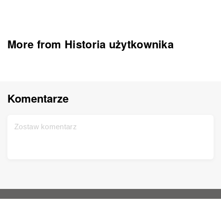
More from Historia użytkownika
Komentarze
Główna strona
Pomoc